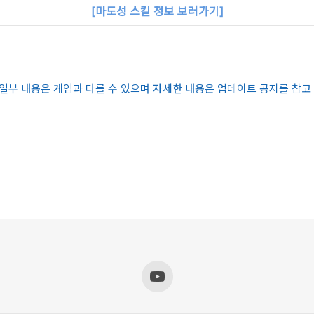
[마도성 스킬 정보 보러가기]
 일부 내용은 게임과 다를 수 있으며 자세한 내용은
업데이트 공지
를 참고