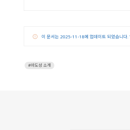
이 문서는
2025-11-18
에 업데이트 되었습니다.
마도성 소개