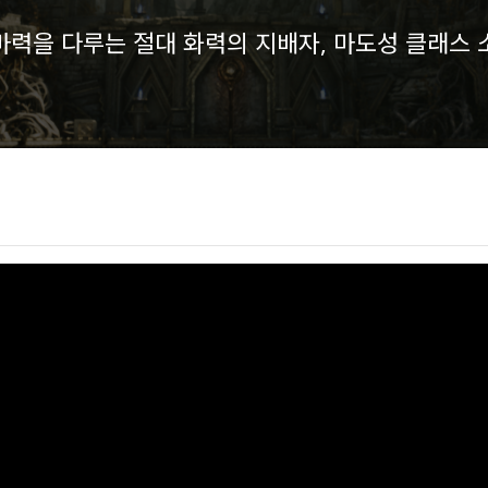
마력을 다루는 절대 화력의 지배자, 마도성 클래스 