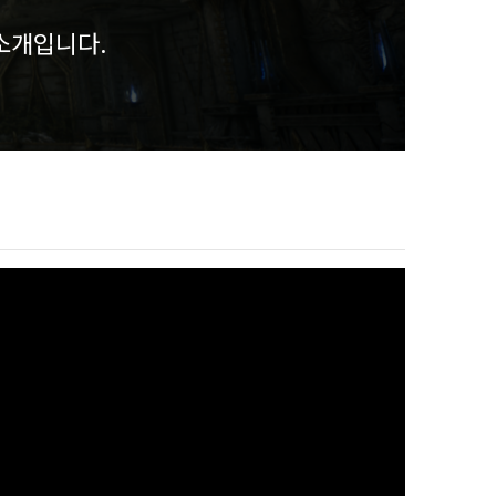
소개입니다.